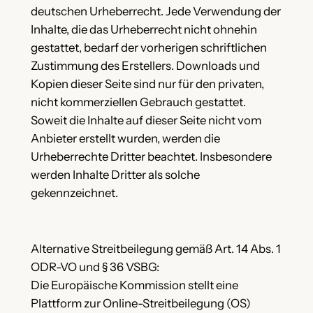
deutschen Urheberrecht. Jede Verwendung der
Inhalte, die das Urheberrecht nicht ohnehin
gestattet, bedarf der vorherigen schriftlichen
Zustimmung des Erstellers. Downloads und
Kopien dieser Seite sind nur für den privaten,
nicht kommerziellen Gebrauch gestattet.
Soweit die Inhalte auf dieser Seite nicht vom
Anbieter erstellt wurden, werden die
Urheberrechte Dritter beachtet. Insbesondere
werden Inhalte Dritter als solche
gekennzeichnet.
Alternative Streitbeilegung gemäß Art. 14 Abs. 1
ODR-VO und § 36 VSBG:
Die Europäische Kommission stellt eine
Plattform zur Online-Streitbeilegung (OS)