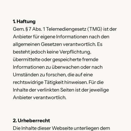
1. Haftung
Gem. § 7 Abs. 1 Telemediengesetz (TMG) ist der
Anbieter für eigene Informationen nach den
allgemeinen Gesetzen verantwortlich. Es
besteht jedoch keine Verpflichtung,
übermittelte oder gespeicherte fremde
Informationen zu überwachen oder nach
Umständen zu forschen, die auf eine
rechtswidrige Tätigkeit hinweisen. Für die
Inhalte der verlinkten Seiten ist der jeweilige
Anbieter verantwortlich.
2. Urheberrecht
Die Inhalte dieser Webseite unterliegen dem